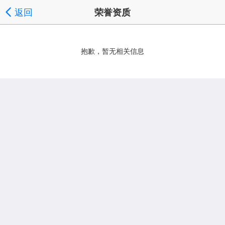
返回
荣誉资质
抱歉，暂无相关信息