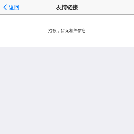
返回
友情链接
抱歉，暂无相关信息