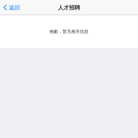
返回
人才招聘
抱歉，暂无相关信息